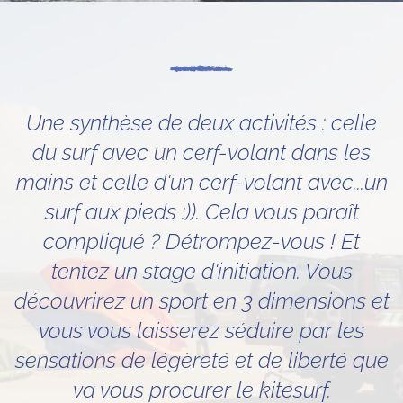
Une synthèse de deux activités : celle
du surf avec un cerf-volant dans les
mains et celle d'un cerf-volant avec...un
surf aux pieds :)). Cela vous paraît
compliqué ? Détrompez-vous ! Et
tentez un stage d'initiation. Vous
découvrirez un sport en 3 dimensions et
vous vous laisserez séduire par les
sensations de légèreté et de liberté que
va vous procurer le kitesurf.