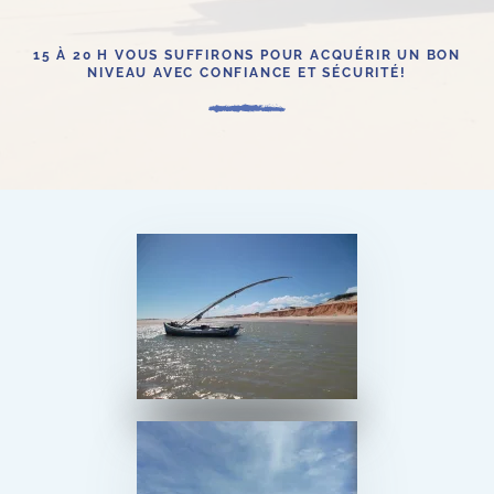
15 À 20 H VOUS SUFFIRONS POUR ACQUÉRIR UN BON
NIVEAU AVEC CONFIANCE ET SÉCURITÉ!